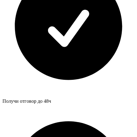
Получи отговор до 48ч