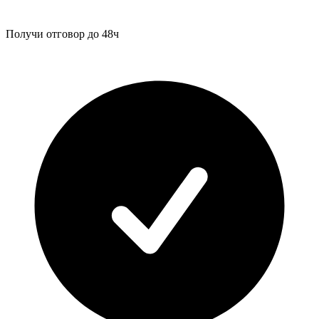
Получи отговор до 48ч