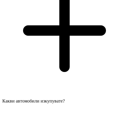
Какви автомобили изкупувате?