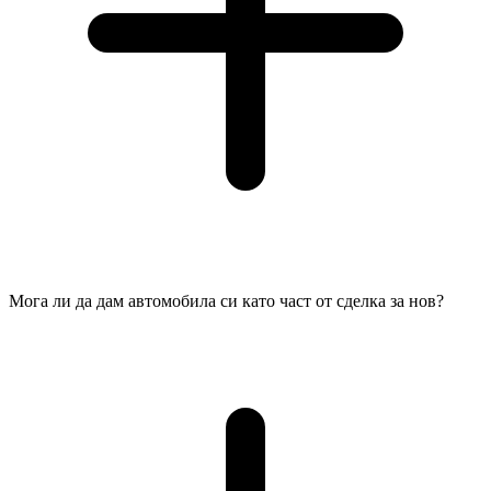
Мога ли да дам автомобила си като част от сделка за нов?