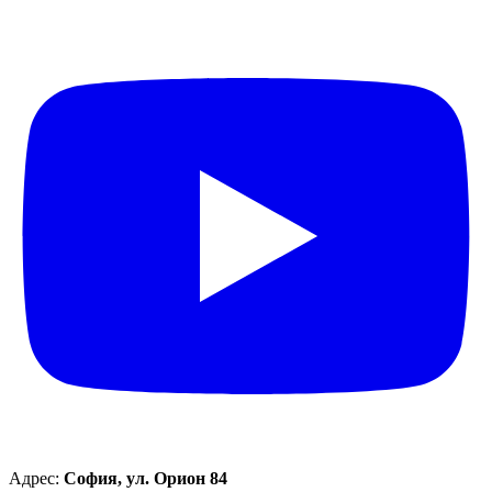
Адрес:
София, ул. Орион 84