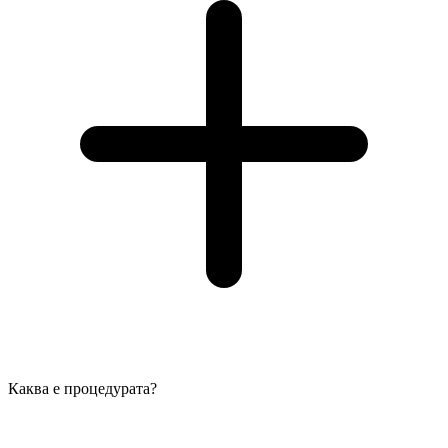
Каква е процедурата?