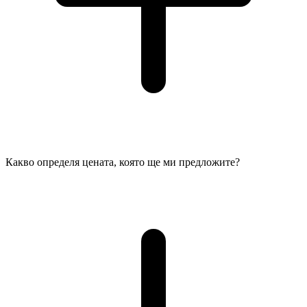
Какво определя цената, която ще ми предложите?