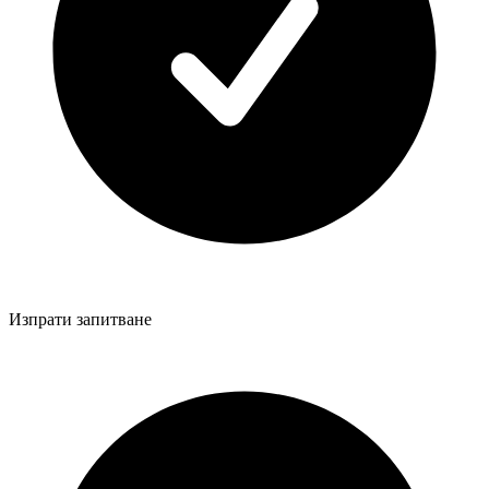
Изпрати запитване