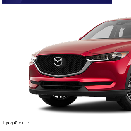
Продай с нас