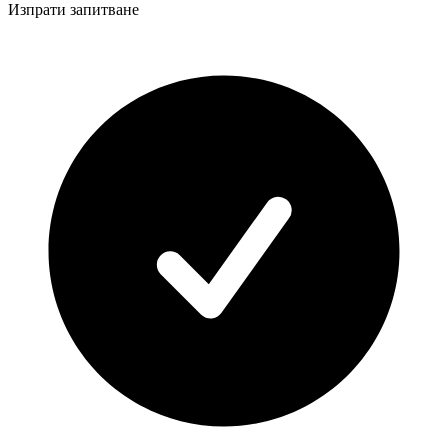
Изпрати запитване