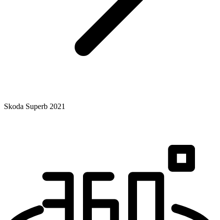
Skoda Superb 2021