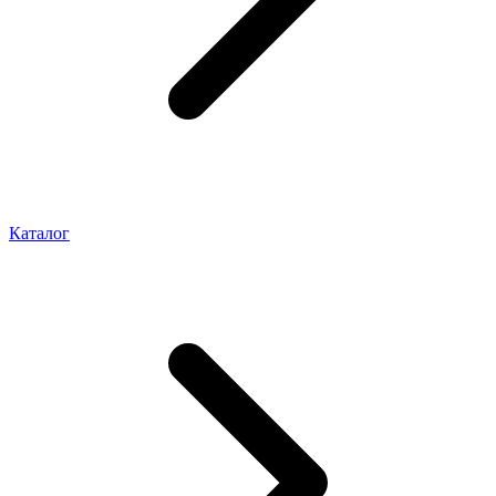
Каталог